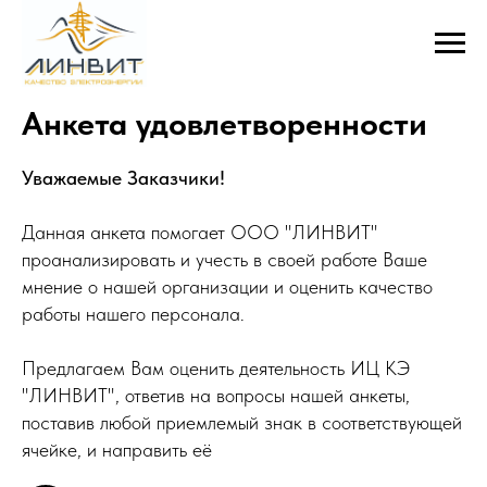
Анкета удовлетворенности
Уважаемые Заказчики!
Данная анкета помогает ООО
"
ЛИНВИТ
"
проанализировать и учесть в своей работе Ваше
мнение о нашей организации и оценить качество
работы нашего персонала.
Предлагаем Вам оценить деятельность ИЦ КЭ
"
ЛИНВИТ
"
, ответив на вопросы нашей анкеты,
поставив любой приемлемый знак в соответствующей
ячейке, и направить её