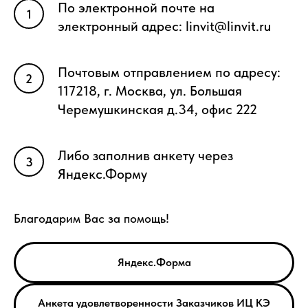
По электронной почте на
электронный адрес: linvit@linvit.ru
Почтовым отправлением по адресу:
117218, г. Москва, ул. Большая
Черемушкинская д.34, офис 222
Либо заполнив анкету через
Яндекс.Форму
Благодарим Вас за помощь!
Яндекс.Форма
Анкета удовлетворенности Заказчиков ИЦ КЭ