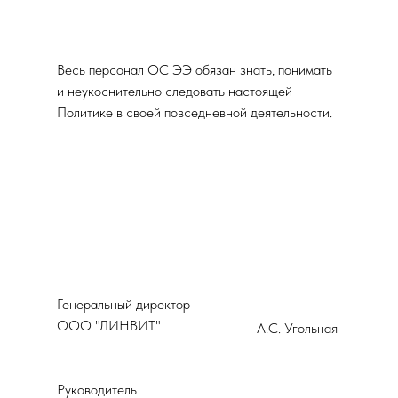
Весь персонал ОС ЭЭ обязан знать, понимать
и неукоснительно следовать настоящей
Политике в своей повседневной деятельности.
Генеральный директор
ООО "ЛИНВИТ"
А.С. Угольная
Руководитель