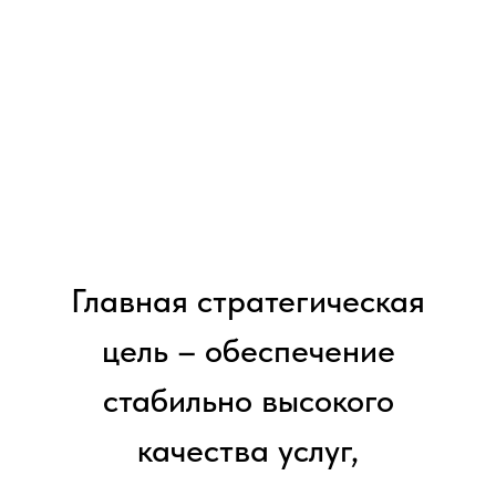
Главная стратегическая
цель – обеспечение
стабильно высокого
качества услуг,