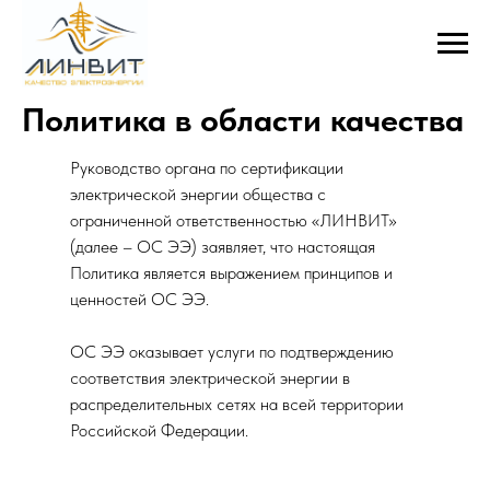
Политика в области качества
Руководство органа по сертификации
электрической энергии общества с
ограниченной ответственностью «ЛИНВИТ»
(далее – ОС ЭЭ) заявляет, что настоящая
Политика является выражением принципов и
ценностей ОС ЭЭ.
ОС ЭЭ оказывает услуги по подтверждению
соответствия электрической энергии в
распределительных сетях на всей территории
Российской Федерации.