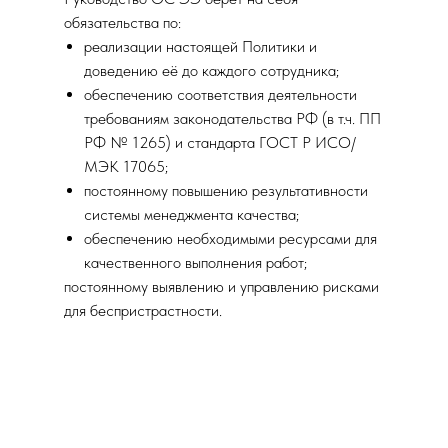
обязательства по:
реализации настоящей Политики и
доведению её до каждого сотрудника;
обеспечению соответствия деятельности
требованиям законодательства РФ (в т.ч. ПП
РФ № 1265) и стандарта ГОСТ Р ИСО/
МЭК 17065;
постоянному повышению результативности
системы менеджмента качества;
обеспечению необходимыми ресурсами для
качественного выполнения работ;
постоянному выявлению и управлению рисками
для беспристрастности.