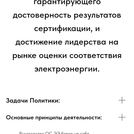
гарантирующего
достоверность результатов
сертификации, и
достижение лидерства на
рынке оценки соответствия
электроэнергии.
Задачи Политики:
Основные принципы деятельности:
Руководство ОС ЭЭ берет на себя