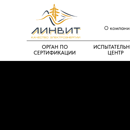
О компани
ОРГАН ПО
ИСПЫТАТЕЛЬ
СЕРТИФИКАЦИИ
ЦЕНТР