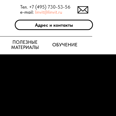
Тел. +7 (495) 730-53-56
e-mail:
linvit@linvit.ru
Адрес и контакты
ПОЛЕЗНЫЕ
ОБУЧЕНИЕ
МАТЕРИАЛЫ